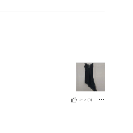
Utile (0)