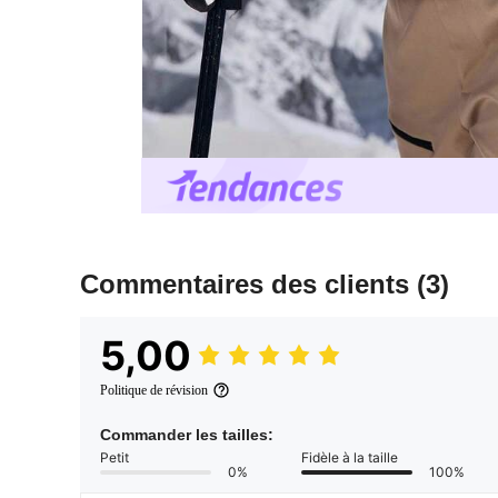
Commentaires des clients
(3)
5,00
Politique de révision
Commander les tailles:
Petit
Fidèle à la taille
0%
100%