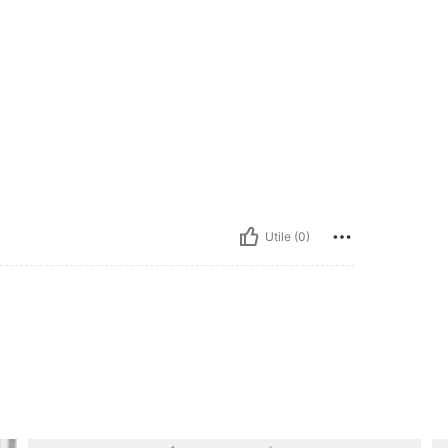
Utile (0)