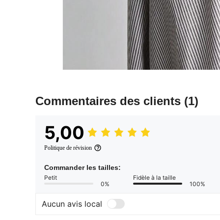
Commentaires des clients
(1)
5,00
Politique de révision
Commander les tailles:
Petit
Fidèle à la taille
0%
100%
Aucun avis local