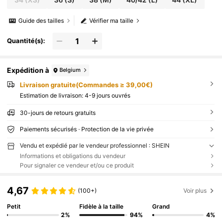
Guide des tailles
Vérifier ma taille
Quantité(s):
Expédition à
Belgium
Livraison gratuite(Commandes ≥ 39,00€)
Estimation de livraison:
4-9 jours ouvrés
30-jours de retours gratuits
Paiements sécurisés · Protection de la vie privée
Vendu et expédié par le vendeur professionnel : SHEIN
Informations et obligations du vendeur
Pour signaler ce vendeur et/ou ce produit
4,67
(100+)
Voir plus
Petit
Fidèle à la taille
Grand
2%
94%
4%