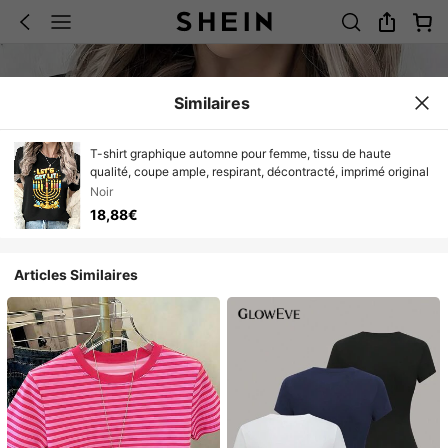
Similaires
T-shirt graphique automne pour femme, tissu de haute
qualité, coupe ample, respirant, décontracté, imprimé original
Noir
18,88€
Articles Similaires