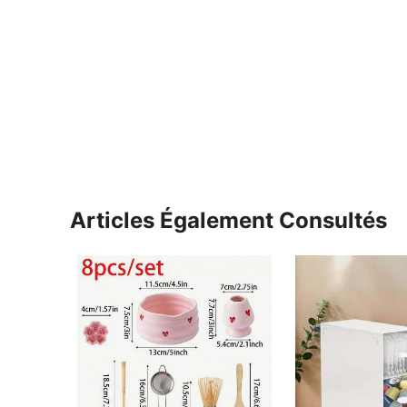
Articles Également Consultés