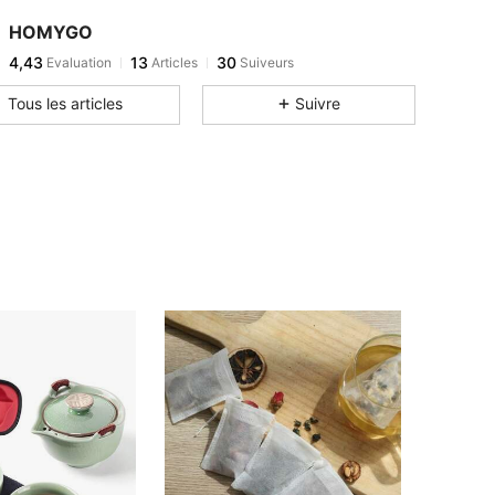
HOMYGO
4,43
13
30
Evaluation
Articles
Suiveurs
Tous les articles
Suivre