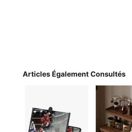
Articles Également Consultés