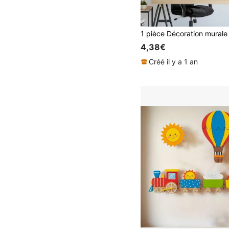
4,38€
Créé il y a 1 an