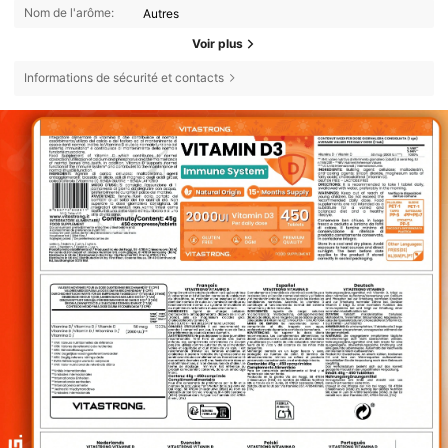
Nom de l'arôme:
Autres
Voir plus
Informations de sécurité et contacts