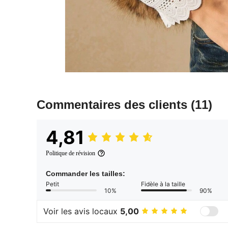
Commentaires des clients
(11)
4,81
Politique de révision
Commander les tailles:
Petit
Fidèle à la taille
10%
90%
Voir les avis locaux
5,00