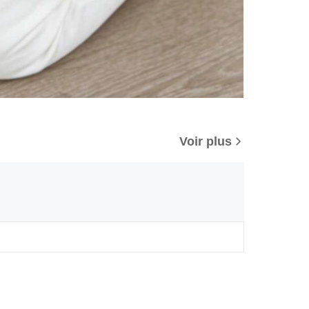
Voir plus