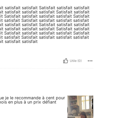
it satisfait satisfait Satisfait satisfait satisfait
it satisfait satisfait satisfait Satisfait satisfait
it Satisfait satisfait satisfait satisfait Satisfait
it satisfait Satisfait satisfait satisfait satisfait
it satisfait satisfait Satisfait satisfait satisfait
it satisfait satisfait satisfait Satisfait satisfait
it Satisfait satisfait satisfait satisfait Satisfait
it satisfait Satisfait satisfait satisfait satisfait
it satisfait satisfait
Utile (0)
que je le recommande à cent pour
 mois en plus à un prix défiant