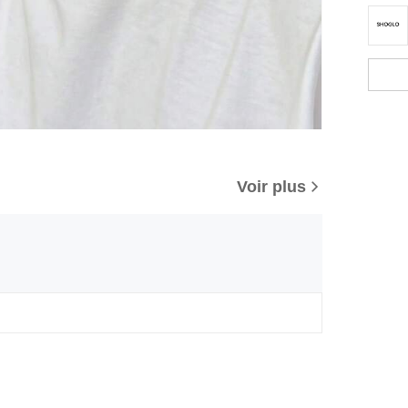
Voir plus