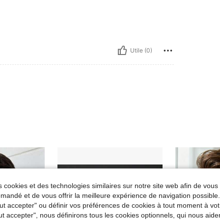
Utile (0)
 cookies et des technologies similaires sur notre site web afin de vous 
andé et de vous offrir la meilleure expérience de navigation possibl
Tout accepter" ou définir vos préférences de cookies à tout moment à vot
ut accepter", nous définirons tous les cookies optionnels, qui nous aide