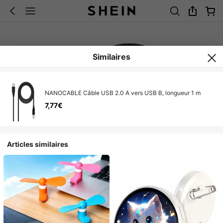
Similaires
NANOCABLE Câble USB 2.0 A vers USB B, longueur 1 m
7,77€
Articles similaires