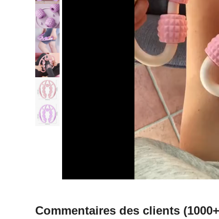
Commentaires des clients
(1000+