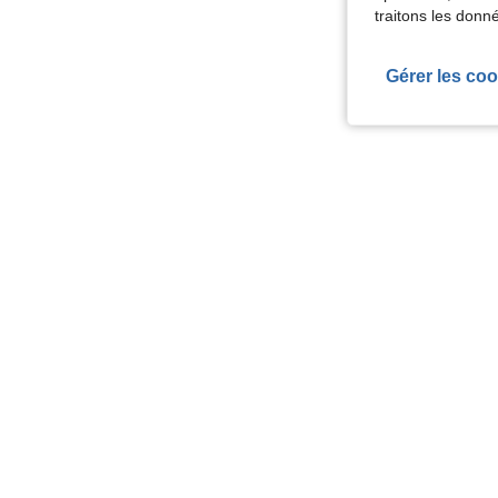
traitons les donn
Gérer les coo