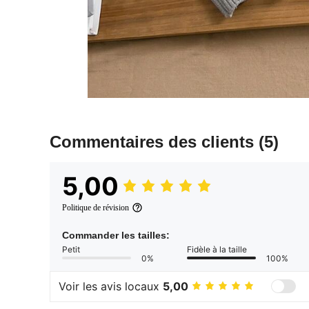
Commentaires des clients
(5)
5,00
Politique de révision
Commander les tailles:
Petit
Fidèle à la taille
0%
100%
Voir les avis locaux
5,00