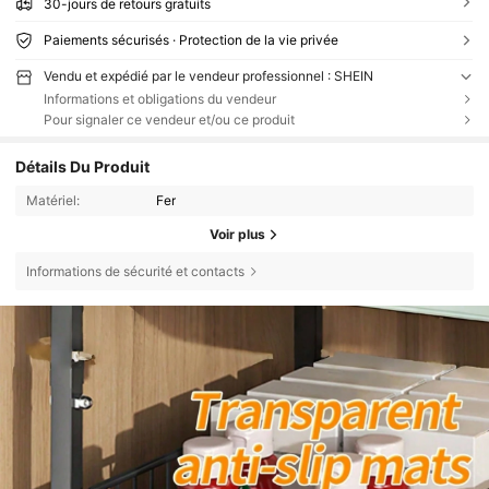
30-jours de retours gratuits
Paiements sécurisés · Protection de la vie privée
Vendu et expédié par le vendeur professionnel : SHEIN
Informations et obligations du vendeur
Pour signaler ce vendeur et/ou ce produit
Détails Du Produit
Matériel:
Fer
Voir plus
Informations de sécurité et contacts