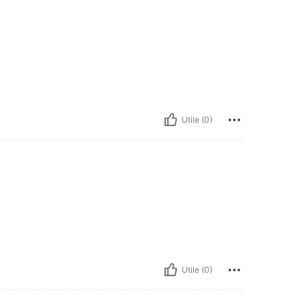
Utile (0)
Utile (0)