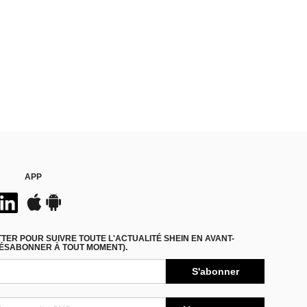
APP
ER POUR SUIVRE TOUTE L'ACTUALITÉ SHEIN EN AVANT-
DÉSABONNER À TOUT MOMENT).
S'abonner