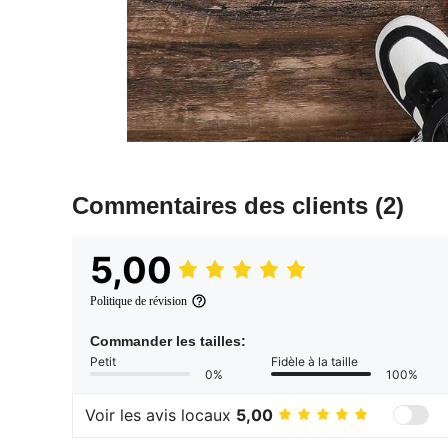
Commentaires des clients
(2)
5,00
Politique de révision
Commander les tailles:
Petit
Fidèle à la taille
0%
100%
Voir les avis locaux
5,00