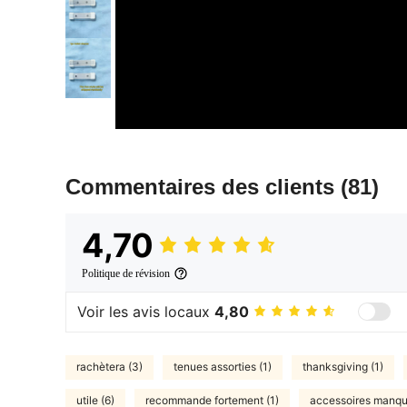
Commentaires des clients
(81)
4,70
Politique de révision
Voir les avis locaux
4,80
rachètera (3)
tenues assorties (1)
thanksgiving (1)
utile (6)
recommande fortement (1)
accessoires manqu