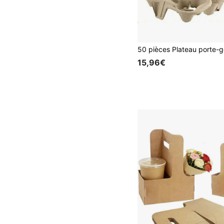
15,96€