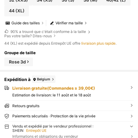
44
(XL)
Guide des tailles
Vérifier ma taille
90%
a trouvé que c'était conforme à la taille
Pas votre taille? Dites-nous
​44 (XL) est expédié depuis Entrepôt UE offre
livraison plus rapide
.
Groupe de taille
Rose 3d
Expédition à
Belgium
Livraison gratuite(Commandes ≥ 39,00€)
Estimation de livraison:
le 11 août et le 18 août
Retours gratuits
Paiements sécurisés · Protection de la vie privée
Vendu et expédié par le vendeur professionnel :
SHEIN
Entrepôt UE
Informations et obligations du vendeur