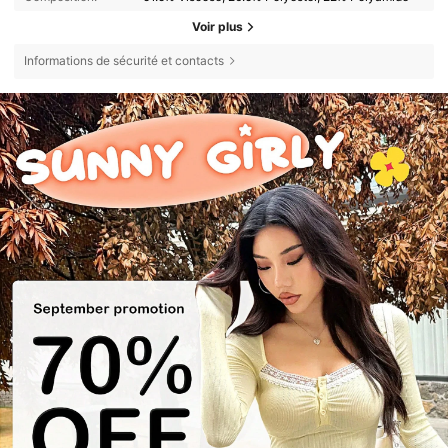
Voir plus
Informations de sécurité et contacts