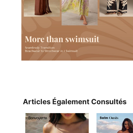
Articles Également Consultés