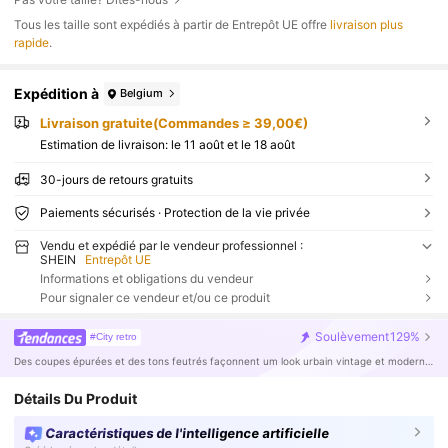
Tous les taille sont expédiés à partir de Entrepôt UE offre
livraison plus
rapide
.
Expédition à
Belgium
Livraison gratuite(Commandes ≥ 39,00€)
Estimation de livraison:
le 11 août et le 18 août
30-jours de retours gratuits
Paiements sécurisés · Protection de la vie privée
Vendu et expédié par le vendeur professionnel :
SHEIN
Entrepôt UE
Informations et obligations du vendeur
Pour signaler ce vendeur et/ou ce produit
Soulèvement
129%
#City retro
Des coupes épurées et des tons feutrés façonnent um look urbain vintage et moderne.
Détails Du Produit
Caractéristiques de l'intelligence artificielle