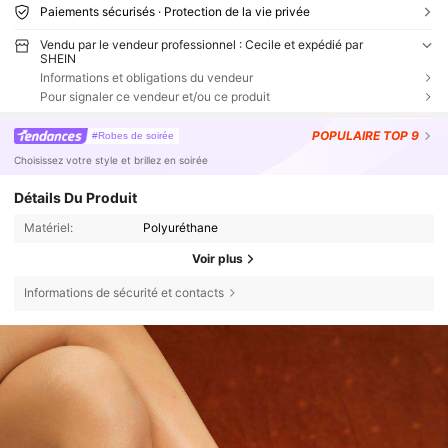
Paiements sécurisés · Protection de la vie privée
Vendu par le vendeur professionnel : Cecile et expédié par
SHEIN
Informations et obligations du vendeur
Pour signaler ce vendeur et/ou ce produit
POPULAIRE
TOP 9
#Robes de soirée
Choisissez votre style et brillez en soirée
Détails Du Produit
Matériel:
Polyuréthane
Voir plus
Informations de sécurité et contacts