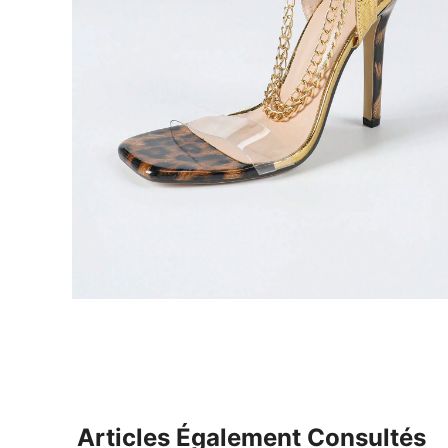
Articles Également Consultés