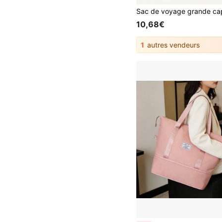
10,68€
1
autres vendeurs