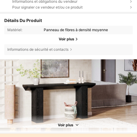
Informations et obligations du vendeur
Pour signaler ce vendeur et/ou ce produit
Détails Du Produit
Matériel:
Panneau de fibres à densité moyenne
Voir plus
Informations de sécurité et contacts
Voir plus