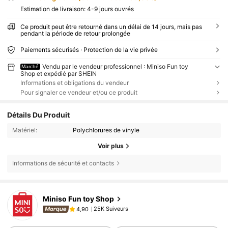
Estimation de livraison:
4-9 jours ouvrés
Ce produit peut être retourné dans un délai de 14 jours, mais pas
pendant la période de retour prolongée
Paiements sécurisés · Protection de la vie privée
Vendu par le vendeur professionnel : Miniso Fun toy
Marché
Shop et expédié par SHEIN
Informations et obligations du vendeur
Pour signaler ce vendeur et/ou ce produit
Détails Du Produit
Matériel:
Polychlorures de vinyle
Voir plus
Informations de sécurité et contacts
Miniso Fun toy Shop
25K Suiveurs
4,90