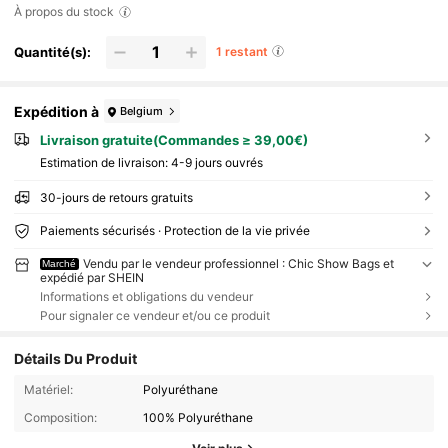
À propos du stock
Quantité(s):
1 restant
Expédition à
Belgium
Livraison gratuite(Commandes ≥ 39,00€)
Estimation de livraison:
4-9 jours ouvrés
30-jours de retours gratuits
Paiements sécurisés · Protection de la vie privée
Vendu par le vendeur professionnel : Chic Show Bags et
Marché
expédié par SHEIN
Informations et obligations du vendeur
Pour signaler ce vendeur et/ou ce produit
Détails Du Produit
Matériel:
Polyuréthane
Composition:
100% Polyuréthane