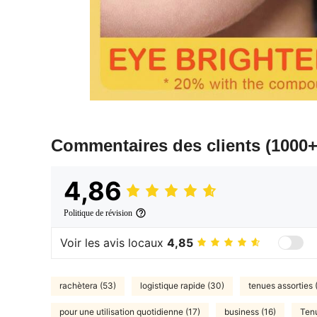
Commentaires des clients
(1000+
4,86
Politique de révision
Voir les avis locaux
4,85
rachètera (53)
logistique rapide (30)
tenues assorties 
pour une utilisation quotidienne (17)
business (16)
Tenu