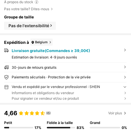
À propos du stock
Pas votre taille? Dites-nous
Groupe de taille
Pas de l'extensibilité
Expédition à
Belgium
Livraison gratuite(Commandes ≥ 39,00€)
Estimation de livraison:
4-9 jours ouvrés
30-jours de retours gratuits
Paiements sécurisés · Protection de la vie privée
Vendu et expédié par le vendeur professionnel : SHEIN
Informations et obligations du vendeur
Pour signaler ce vendeur et/ou ce produit
4,66
(6)
Voir plus
Petit
Fidèle à la taille
Grand
17%
83%
0%