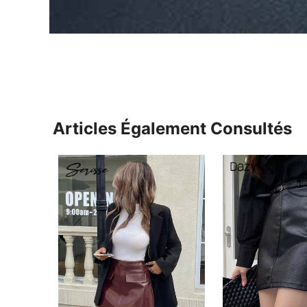
Articles Également Consultés