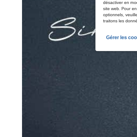
désactiver en mod
site web. Pour en
optionnels, veuil
traitons les donn
Gérer les coo