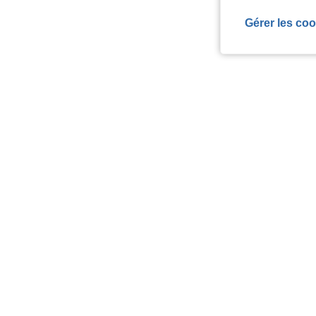
Gérer les coo