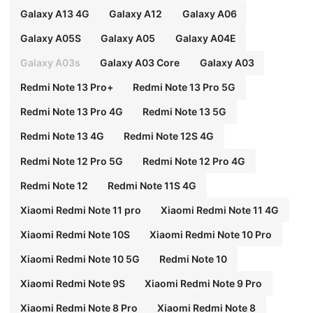
Galaxy A13 4G
Galaxy A12
Galaxy A06
Galaxy A05S
Galaxy A05
Galaxy A04E
Galaxy A03s
Galaxy A03 Core
Galaxy A03
Redmi Note 13 Pro+
Redmi Note 13 Pro 5G
Redmi Note 13 Pro 4G
Redmi Note 13 5G
Redmi Note 13 4G
Redmi Note 12S 4G
Redmi Note 12 Pro 5G
Redmi Note 12 Pro 4G
Redmi Note 12
Redmi Note 11S 4G
Xiaomi Redmi Note 11 pro
Xiaomi Redmi Note 11 4G
Xiaomi Redmi Note 10S
Xiaomi Redmi Note 10 Pro
Xiaomi Redmi Note 10 5G
Redmi Note 10
Xiaomi Redmi Note 9S
Xiaomi Redmi Note 9 Pro
Xiaomi Redmi Note 8 Pro
Xiaomi Redmi Note 8