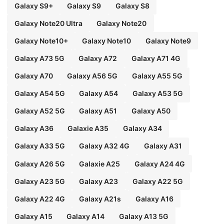
Galaxy S9+
Galaxy S9
Galaxy S8
Galaxy Note20 Ultra
Galaxy Note20
Galaxy Note10+
Galaxy Note10
Galaxy Note9
Galaxy A73 5G
Galaxy A72
Galaxy A71 4G
Galaxy A70
Galaxy A56 5G
Galaxy A55 5G
Galaxy A54 5G
Galaxy A54
Galaxy A53 5G
Galaxy A52 5G
Galaxy A51
Galaxy A50
Galaxy A36
Galaxie A35
Galaxy A34
Galaxy A33 5G
Galaxy A32 4G
Galaxy A31
Galaxy A26 5G
Galaxie A25
Galaxy A24 4G
Galaxy A23 5G
Galaxy A23
Galaxy A22 5G
Galaxy A22 4G
Galaxy A21s
Galaxy A16
Galaxy A15
Galaxy A14
Galaxy A13 5G