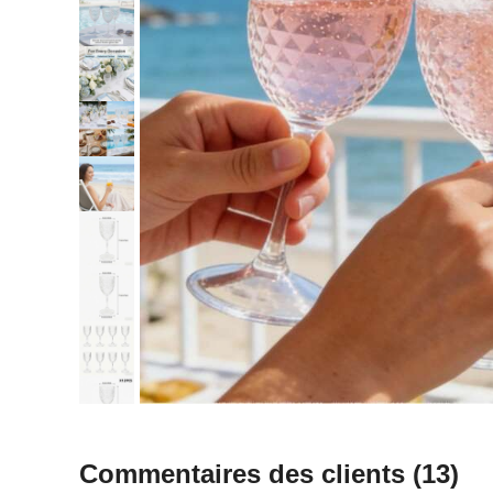
Commentaires des clients
(13)