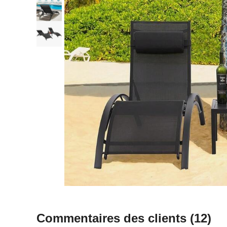
Commentaires des clients
(12)