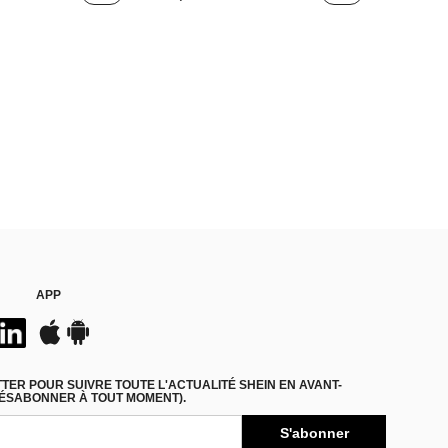
APP
ER POUR SUIVRE TOUTE L'ACTUALITÉ SHEIN EN AVANT-
DÉSABONNER À TOUT MOMENT).
S'abonner