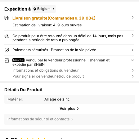
Expédition à
Belgium
Livraison gratuite(Commandes ≥ 39,00€)
Estimation de livraison:
4-9 jours ouvrés
Ce produit peut être retourné dans un délai de 14 jours, mais pas
pendant la période de retour prolongée
Paiements sécurisés · Protection de la vie privée
Vendu par le vendeur professionnel : shenman et
Marché
expédié par SHEIN
Informations et obligations du vendeur
Pour signaler ce vendeur et/ou ce produit
Détails Du Produit
Matériel:
Alliage de zinc
Voir plus
Informations de sécurité et contacts