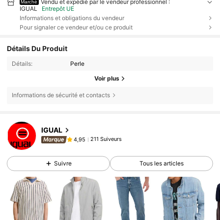
Vendu et expédié par le vendeur professionnel :
Marché
IGUAL
Entrepôt UE
Informations et obligations du vendeur
Pour signaler ce vendeur et/ou ce produit
Détails Du Produit
Détails:
Perle
Voir plus
Informations de sécurité et contacts
IGUAL
211 Suiveurs
4,95
Suivre
Tous les articles