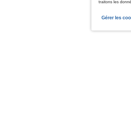
traitons les donn
Gérer les coo