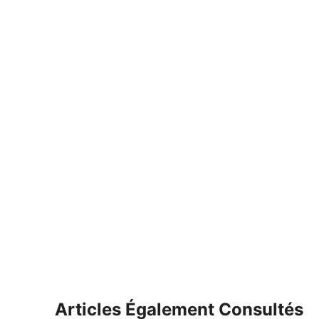
Articles Également Consultés