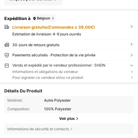
Expédition à
Belgium
Livraison gratuite(Commandes ≥ 39,00€)
Estimation de livraison:
4-9 jours ouvrés
30-jours de retours gratuits
Paiements sécurisés · Protection de la vie privée
Vendu et expédié par le vendeur professionnel : SHEIN
Informations et obligations du vendeur
Pour signaler ce vendeur et/ou ce produit
Détails Du Produit
Matériel:
Autre Polyester
Composition:
100% Polyester
Voir plus
Informations de sécurité et contacts