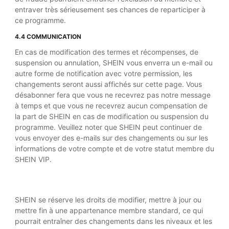
entraver très sérieusement ses chances de reparticiper à
ce programme.
4.4 COMMUNICATION
En cas de modification des termes et récompenses, de
suspension ou annulation, SHEIN vous enverra un e-mail ou
autre forme de notification avec votre permission, les
changements seront aussi affichés sur cette page. Vous
désabonner fera que vous ne recevrez pas notre message
à temps et que vous ne recevrez aucun compensation de
la part de SHEIN en cas de modification ou suspension du
programme. Veuillez noter que SHEIN peut continuer de
vous envoyer des e-mails sur des changements ou sur les
informations de votre compte et de votre statut membre du
SHEIN VIP.
SHEIN se réserve les droits de modifier, mettre à jour ou
mettre fin à une appartenance membre standard, ce qui
pourrait entraîner des changements dans les niveaux et les