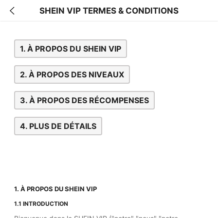
SHEIN VIP TERMES & CONDITIONS
1. À PROPOS DU SHEIN VIP
2. À PROPOS DES NIVEAUX
3. À PROPOS DES RÉCOMPENSES
4. PLUS DE DÉTAILS
1. À PROPOS DU SHEIN VIP
1.1 INTRODUCTION