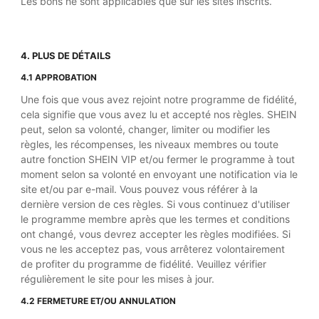
Les bons ne sont applicables que sur les sites inscrits.
4. PLUS DE DÉTAILS
4.1 APPROBATION
Une fois que vous avez rejoint notre programme de fidélité,
cela signifie que vous avez lu et accepté nos règles. SHEIN
peut, selon sa volonté, changer, limiter ou modifier les
règles, les récompenses, les niveaux membres ou toute
autre fonction SHEIN VIP et/ou fermer le programme à tout
moment selon sa volonté en envoyant une notification via le
site et/ou par e-mail. Vous pouvez vous référer à la
dernière version de ces règles. Si vous continuez d'utiliser
le programme membre après que les termes et conditions
ont changé, vous devrez accepter les règles modifiées. Si
vous ne les acceptez pas, vous arrêterez volontairement
de profiter du programme de fidélité. Veuillez vérifier
régulièrement le site pour les mises à jour.
4.2 FERMETURE ET/OU ANNULATION