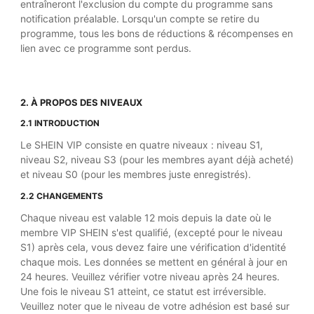
entraîneront l'exclusion du compte du programme sans
notification préalable. Lorsqu'un compte se retire du
programme, tous les bons de réductions & récompenses en
lien avec ce programme sont perdus.
2. À PROPOS DES NIVEAUX
2.1 INTRODUCTION
Le SHEIN VIP consiste en quatre niveaux : niveau S1,
niveau S2, niveau S3 (pour les membres ayant déjà acheté)
et niveau S0 (pour les membres juste enregistrés).
2.2 CHANGEMENTS
Chaque niveau est valable 12 mois depuis la date où le
membre VIP SHEIN s'est qualifié, (excepté pour le niveau
S1) après cela, vous devez faire une vérification d'identité
chaque mois. Les données se mettent en général à jour en
24 heures. Veuillez vérifier votre niveau après 24 heures.
Une fois le niveau S1 atteint, ce statut est irréversible.
Veuillez noter que le niveau de votre adhésion est basé sur