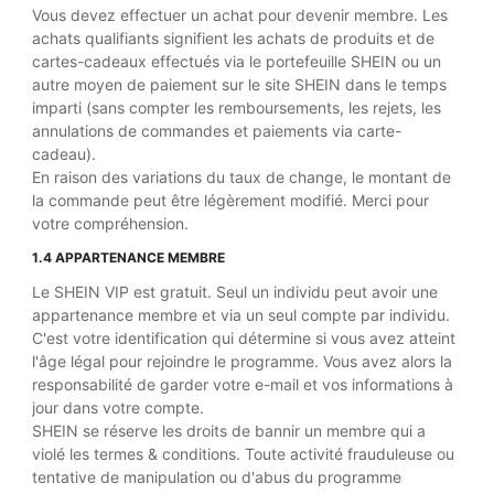
Vous devez effectuer un achat pour devenir membre. Les
achats qualifiants signifient les achats de produits et de
cartes-cadeaux effectués via le portefeuille SHEIN ou un
autre moyen de paiement sur le site SHEIN dans le temps
imparti (sans compter les remboursements, les rejets, les
annulations de commandes et paiements via carte-
cadeau).
En raison des variations du taux de change, le montant de
la commande peut être légèrement modifié. Merci pour
votre compréhension.
1.4 APPARTENANCE MEMBRE
Le SHEIN VIP est gratuit. Seul un individu peut avoir une
appartenance membre et via un seul compte par individu.
C'est votre identification qui détermine si vous avez atteint
l'âge légal pour rejoindre le programme. Vous avez alors la
responsabilité de garder votre e-mail et vos informations à
jour dans votre compte.
SHEIN se réserve les droits de bannir un membre qui a
violé les termes & conditions. Toute activité frauduleuse ou
tentative de manipulation ou d'abus du programme