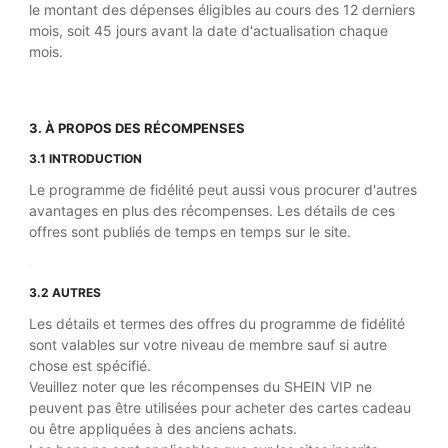
le montant des dépenses éligibles au cours des 12 derniers
mois, soit 45 jours avant la date d'actualisation chaque
mois.
3. À PROPOS DES RÉCOMPENSES
3.1 INTRODUCTION
Le programme de fidélité peut aussi vous procurer d'autres
avantages en plus des récompenses. Les détails de ces
offres sont publiés de temps en temps sur le site.
3.2 AUTRES
Les détails et termes des offres du programme de fidélité
sont valables sur votre niveau de membre sauf si autre
chose est spécifié.
Veuillez noter que les récompenses du SHEIN VIP ne
peuvent pas être utilisées pour acheter des cartes cadeau
ou être appliquées à des anciens achats.