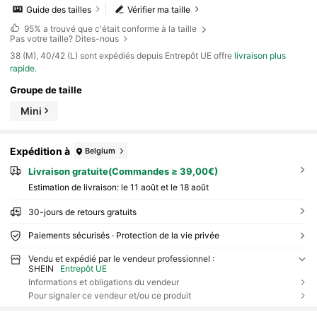
Guide des tailles
Vérifier ma taille
95%
a trouvé que c'était conforme à la taille
Pas votre taille? Dites-nous
​38 (M), 40/42 (L) sont expédiés depuis Entrepôt UE offre
livraison plus
rapide
.
Groupe de taille
Mini
Expédition à
Belgium
Livraison gratuite(Commandes ≥ 39,00€)
Estimation de livraison:
le 11 août et le 18 août
30-jours de retours gratuits
Paiements sécurisés · Protection de la vie privée
Vendu et expédié par le vendeur professionnel :
SHEIN
Entrepôt UE
Informations et obligations du vendeur
Pour signaler ce vendeur et/ou ce produit