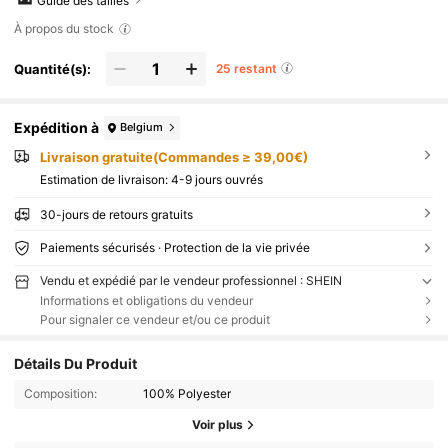
Guide des tailles
À propos du stock
Quantité(s):
25 restant
Expédition à
Belgium
Livraison gratuite(Commandes ≥ 39,00€)
Estimation de livraison:
4-9 jours ouvrés
30-jours de retours gratuits
Paiements sécurisés · Protection de la vie privée
Vendu et expédié par le vendeur professionnel : SHEIN
Informations et obligations du vendeur
Pour signaler ce vendeur et/ou ce produit
Détails Du Produit
Composition:
100% Polyester
Voir plus