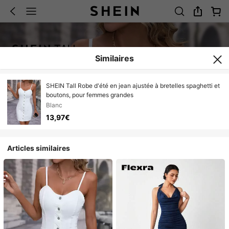
Similaires
SHEIN Tall Robe d'été en jean ajustée à bretelles spaghetti et
boutons, pour femmes grandes
Blanc
13,97€
Articles similaires