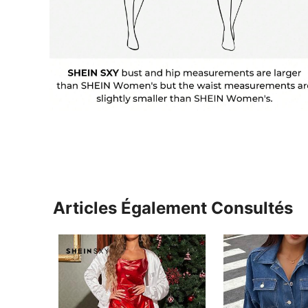
Articles Également Consultés