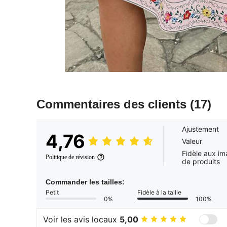
Commentaires des clients
(17)
Ajustement
4,76
Valeur
Fidèle aux i
Politique de révision
de produits
Commander les tailles:
Petit
Fidèle à la taille
0%
100%
Voir les avis locaux
5,00