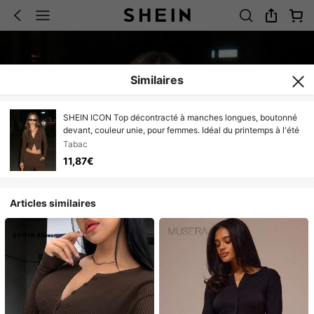
Similaires
SHEIN ICON Top décontracté à manches longues, boutonné
devant, couleur unie, pour femmes. Idéal du printemps à l'été
Tabac
11,87€
Articles similaires