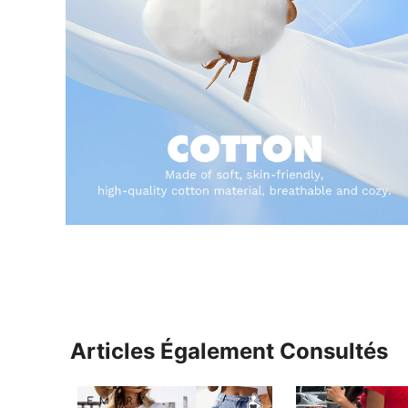
Articles Également Consultés