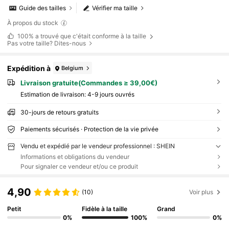
Guide des tailles
Vérifier ma taille
À propos du stock
100%
a trouvé que c'était conforme à la taille
Pas votre taille? Dites-nous
Expédition à
Belgium
Livraison gratuite(Commandes ≥ 39,00€)
Estimation de livraison:
4-9 jours ouvrés
30-jours de retours gratuits
Paiements sécurisés · Protection de la vie privée
Vendu et expédié par le vendeur professionnel : SHEIN
Informations et obligations du vendeur
Pour signaler ce vendeur et/ou ce produit
4,90
(10)
Voir plus
Petit
Fidèle à la taille
Grand
0%
100%
0%